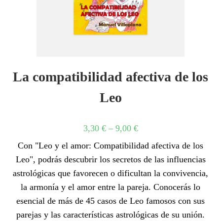
La compatibilidad afectiva de los
Leo
3,30
€
–
9,00
€
Con "Leo y el amor: Compatibilidad afectiva de los
Leo", podrás descubrir los secretos de las influencias
astrológicas que favorecen o dificultan la convivencia,
la armonía y el amor entre la pareja. Conocerás lo
esencial de más de 45 casos de Leo famosos con sus
parejas y las características astrológicas de su unión.