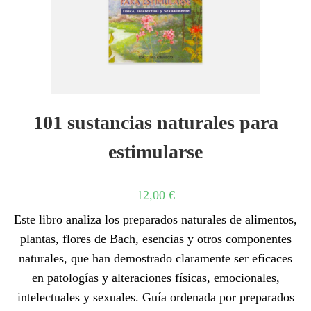
101 sustancias naturales para
estimularse
12,00
€
Este libro analiza los preparados naturales de alimentos,
plantas, flores de Bach, esencias y otros componentes
naturales, que han demostrado claramente ser eficaces
en patologías y alteraciones físicas, emocionales,
intelectuales y sexuales. Guía ordenada por preparados