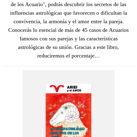
de los Acuario", podrás descubrir los secretos de las
influencias astrológicas que favorecen o dificultan la
convivencia, la armonía y el amor entre la pareja.
Conocerás lo esencial de más de 45 casos de Acuarios
famosos con sus parejas y las características
astrológicas de su unión. Gracias a este libro,
reduciremos el porcentaje…