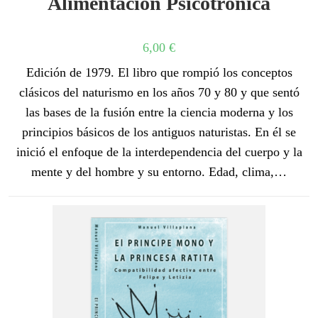
Alimentación Psicotrónica
6,00
€
Edición de 1979. El libro que rompió los conceptos
clásicos del naturismo en los años 70 y 80 y que sentó
las bases de la fusión entre la ciencia moderna y los
principios básicos de los antiguos naturistas. En él se
inició el enfoque de la interdependencia del cuerpo y la
mente y del hombre y su entorno. Edad, clima,…