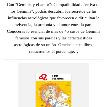
Con "Géminis y el amor”: Compatibilidad afectiva de
los Géminis", podrás descubrir los secretos de las
influencias astrológicas que favorecen o dificultan la
convivencia, la armonía y el amor entre la pareja.
Conocerás lo esencial de más de 45 casos de Géminis
famosos con sus parejas y las características
astrológicas de su unión. Gracias a este libro,
reduciremos el porcentaje…