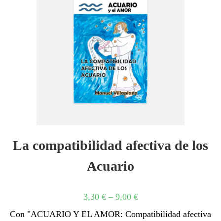
La compatibilidad afectiva de los
Acuario
3,30
€
–
9,00
€
Con "ACUARIO Y EL AMOR: Compatibilidad afectiva