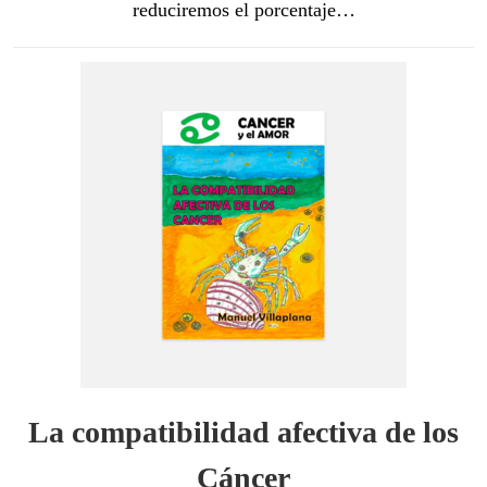
reduciremos el porcentaje…
La compatibilidad afectiva de los
Cáncer