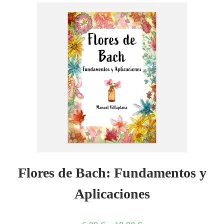
Flores de Bach: Fundamentos y
Aplicaciones