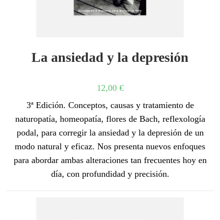
La ansiedad y la depresión
12,00
€
3ª Edición. Conceptos, causas y tratamiento de
naturopatía, homeopatía, flores de Bach, reflexología
podal, para corregir la ansiedad y la depresión de un
modo natural y eficaz. Nos presenta nuevos enfoques
para abordar ambas alteraciones tan frecuentes hoy en
día, con profundidad y precisión.