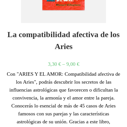
La compatibilidad afectiva de los
Aries
3,30
€
–
9,00
€
Con "ARIES Y EL AMOR: Compatibilidad afectiva de
los Aries", podrás descubrir los secretos de las
influencias astrológicas que favorecen o dificultan la
convivencia, la armonía y el amor entre la pareja.
Conocerás lo esencial de más de 45 casos de Aries
famosos con sus parejas y las características
astrológicas de su unión. Gracias a este libro,