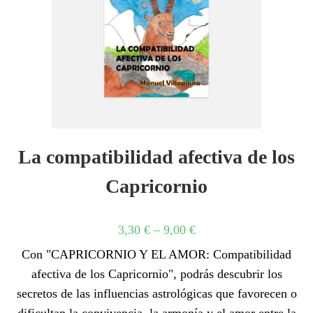
La compatibilidad afectiva de los
Capricornio
3,30
€
–
9,00
€
Con "CAPRICORNIO Y EL AMOR: Compatibilidad
afectiva de los Capricornio", podrás descubrir los
secretos de las influencias astrológicas que favorecen o