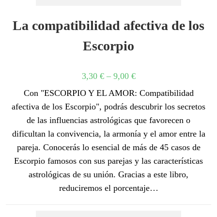
La compatibilidad afectiva de los
Escorpio
3,30
€
–
9,00
€
Con "ESCORPIO Y EL AMOR: Compatibilidad
afectiva de los Escorpio", podrás descubrir los secretos
de las influencias astrológicas que favorecen o
dificultan la convivencia, la armonía y el amor entre la
pareja. Conocerás lo esencial de más de 45 casos de
Escorpio famosos con sus parejas y las características
astrológicas de su unión. Gracias a este libro,
reduciremos el porcentaje…