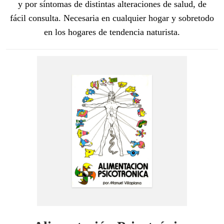
y por síntomas de distintas alteraciones de salud, de
fácil consulta. Necesaria en cualquier hogar y sobretodo
en los hogares de tendencia naturista.