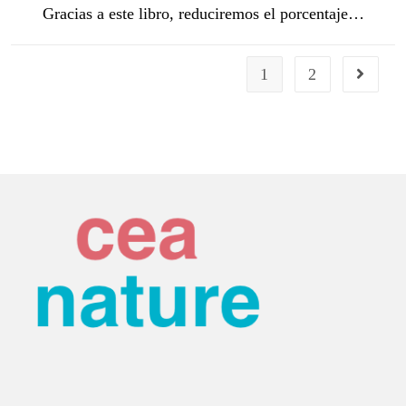
Gracias a este libro, reduciremos el porcentaje…
1
2