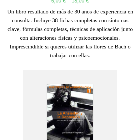
6,00
€
–
18,00
€
Un libro resultado de más de 30 años de experiencia en
consulta. Incluye 38 fichas completas con síntomas
clave, fórmulas completas, técnicas de aplicación junto
con alteraciones físicas y psicoemocionales.
Imprescindible si quieres utilizar las flores de Bach o
trabajar con ellas.