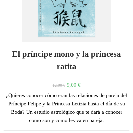
El príncipe mono y la princesa
ratita
9,00
€
12,00
€
¿Quieres conocer cómo eran las relaciones de pareja del
Príncipe Felipe y la Princesa Letizia hasta el día de su
Boda? Un estudio astrológico que te dará a conocer
como son y como les va en pareja.