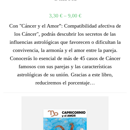
3,30
€
–
9,00
€
Con "Cáncer y el Amor”: Compatibilidad afectiva de
los Cáncer", podrás descubrir los secretos de las
influencias astrológicas que favorecen o dificultan la
convivencia, la armonía y el amor entre la pareja.
Conocerás lo esencial de más de 45 casos de Cáncer
famosos con sus parejas y las características
astrológicas de su unión. Gracias a este libro,
reduciremos el porcentaje…