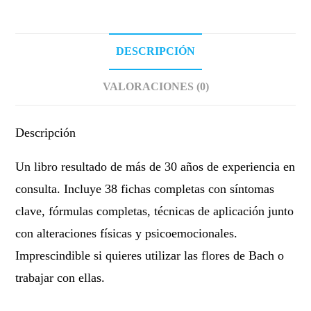
DESCRIPCIÓN
VALORACIONES (0)
Descripción
Un libro resultado de más de 30 años de experiencia en
consulta. Incluye 38 fichas completas con síntomas
clave, fórmulas completas, técnicas de aplicación junto
con alteraciones físicas y psicoemocionales.
Imprescindible si quieres utilizar las flores de Bach o
trabajar con ellas.