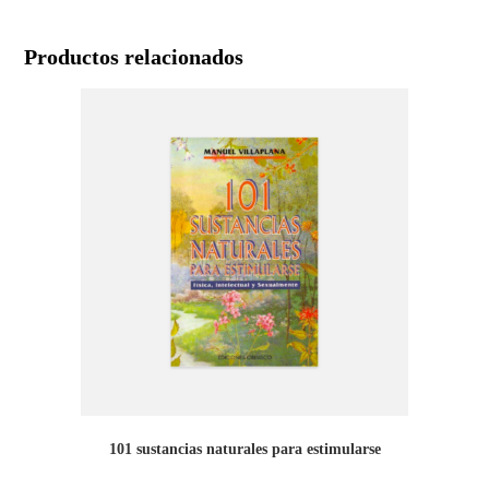
Productos relacionados
101 sustancias naturales para estimularse