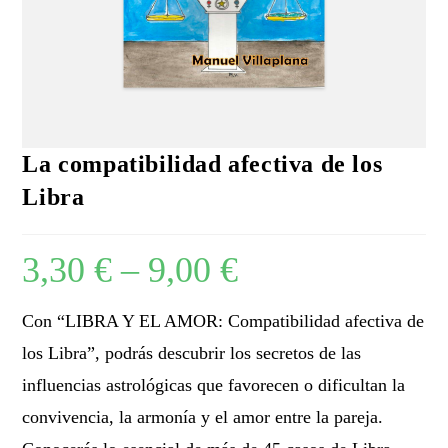
La compatibilidad afectiva de los
Libra
3,30
€
–
9,00
€
Con “LIBRA Y EL AMOR: Compatibilidad afectiva de
los Libra”, podrás descubrir los secretos de las
influencias astrológicas que favorecen o dificultan la
convivencia, la armonía y el amor entre la pareja.