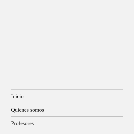
Inicio
Quienes somos
Profesores